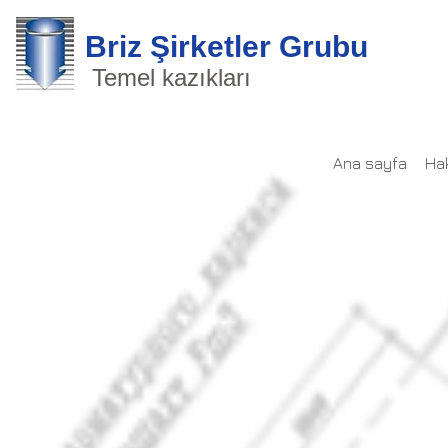
Briz Şirketler Grubu
Temel kazıkları
Ana sayfa
Ha